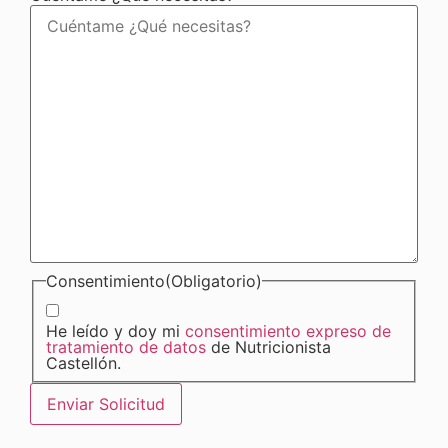
Consentimiento
(Obligatorio)
He leído y doy mi
consentimiento expreso de
tratamiento de datos
de Nutricionista
Castellón.