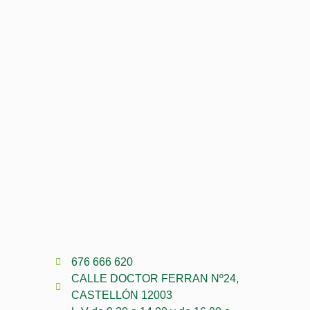
676 666 620
CALLE DOCTOR FERRAN Nº24,
CASTELLÓN 12003