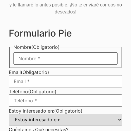
y te llamaré lo antes posible. ¡No te enviaré correos no
deseados!
Formulario Pie
Nombre
(Obligatorio)
Email
(Obligatorio)
Teléfono
(Obligatorio)
Estoy interesado en:
(Obligatorio)
Cuéntame ¿Qué necesitas?