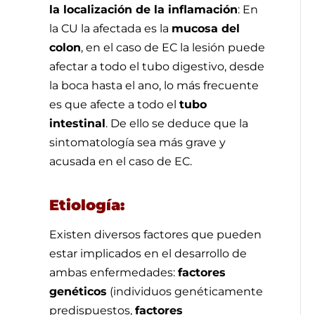
la localización de la inflamación
: En
la CU la afectada es la
mucosa del
colon
, en el caso de EC la lesión puede
afectar a todo el tubo digestivo, desde
la boca hasta el ano, lo más frecuente
es que afecte a todo el
tubo
intestinal
. De ello se deduce que la
sintomatología sea más grave y
acusada en el caso de EC.
Etiología:
Existen diversos factores que pueden
estar implicados en el desarrollo de
ambas enfermedades:
factores
genéticos
(individuos genéticamente
predispuestos,
factores