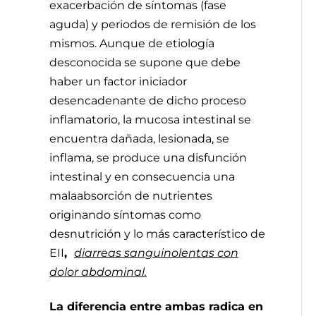
exacerbación de síntomas (fase
aguda) y periodos de remisión de los
mismos. Aunque de etiología
desconocida se supone que debe
haber un factor iniciador
desencadenante de dicho proceso
inflamatorio, la mucosa intestinal se
encuentra dañada, lesionada, se
inflama, se produce una disfunción
intestinal y en consecuencia una
malaabsorción de nutrientes
originando síntomas como
desnutrición y lo más característico de
EII
,
diarreas sanguinolentas con
dolor abdominal.
La diferencia entre ambas radica en