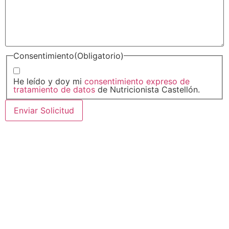
Consentimiento
(Obligatorio)
He leído y doy mi
consentimiento expreso de
tratamiento de datos
de Nutricionista Castellón.