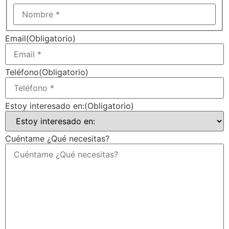
Email
(Obligatorio)
Teléfono
(Obligatorio)
Estoy interesado en:
(Obligatorio)
Cuéntame ¿Qué necesitas?