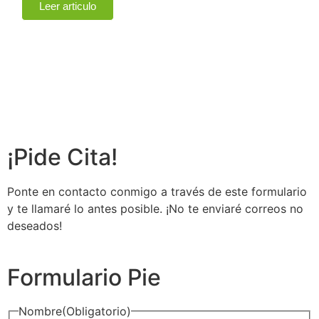
Leer articulo
¡Pide Cita!
Ponte en contacto conmigo a través de este formulario
y te llamaré lo antes posible. ¡No te enviaré correos no
deseados!
Formulario Pie
Nombre
(Obligatorio)