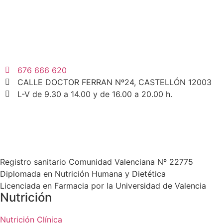
676 666 620
CALLE DOCTOR FERRAN Nº24, CASTELLÓN 12003
L-V de 9.30 a 14.00 y de 16.00 a 20.00 h.
Registro sanitario Comunidad Valenciana Nº 22775
Diplomada en Nutrición Humana y Dietética
Licenciada en Farmacia por la Universidad de Valencia
Nutrición
Nutrición Clínica