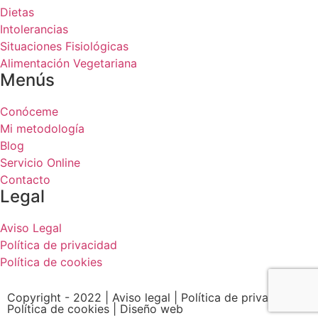
Dietas
Intolerancias
Situaciones Fisiológicas
Alimentación Vegetariana
Menús
Conóceme
Mi metodología
Blog
Servicio Online
Contacto
Legal
Aviso Legal
Política de privacidad
Política de cookies
Copyright - 2022 | Aviso legal | Política de privacidad |
Política de cookies | Diseño web