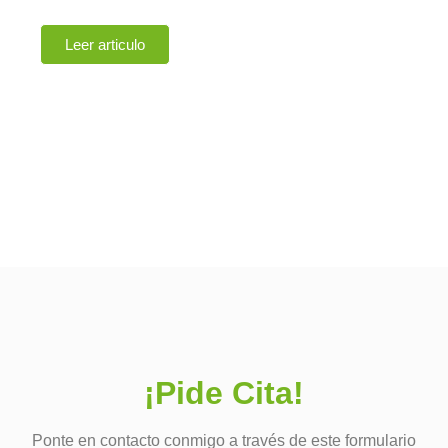
HELICOBACTER PYLORI
Leer articulo
¡Pide Cita!
Ponte en contacto conmigo a través de este formulario