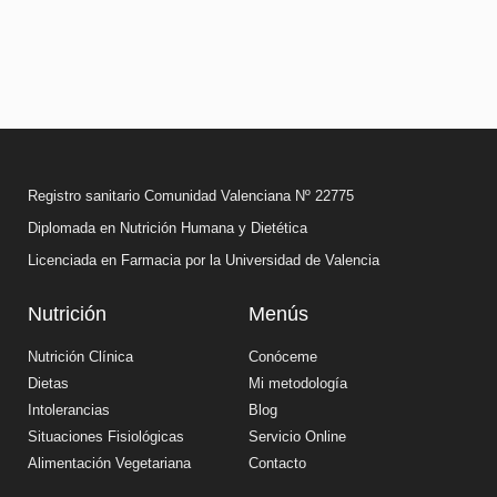
Registro sanitario Comunidad Valenciana Nº 22775
Diplomada en Nutrición Humana y Dietética
Licenciada en Farmacia por la Universidad de Valencia
Nutrición
Menús
Nutrición Clínica
Conóceme
Dietas
Mi metodología
Intolerancias
Blog
Situaciones Fisiológicas
Servicio Online
Alimentación Vegetariana
Contacto