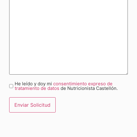
He leído y doy mi
consentimiento expreso de
Consentimiento
tratamiento de datos
de Nutricionista Castellón.
(Obligatorio)