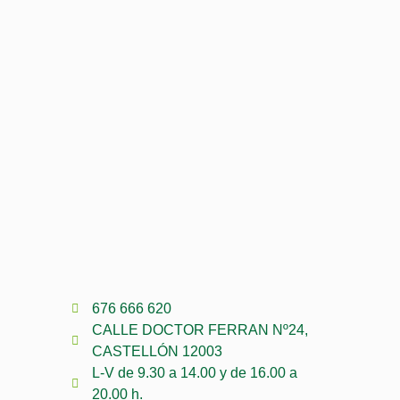
676 666 620
CALLE DOCTOR FERRAN Nº24,
CASTELLÓN 12003
L-V de 9.30 a 14.00 y de 16.00 a
20.00 h.