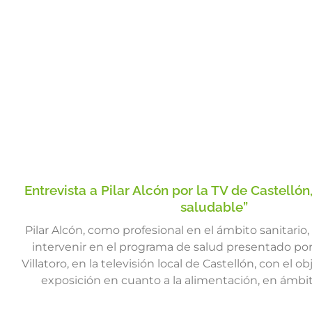
Entrevista a Pilar Alcón por la TV de Castelló
saludable”
Pilar Alcón, como profesional en el ámbito sanitario,
intervenir en el programa de salud presentado por
Villatoro, en la televisión local de Castellón, con el 
exposición en cuanto a la alimentación, en ámbi