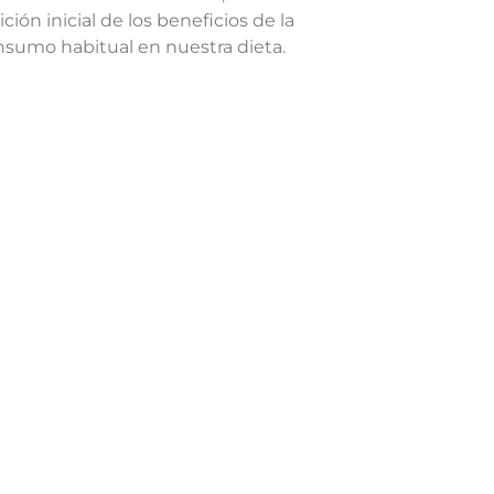
ión inicial de los beneficios de la
nsumo habitual en nuestra dieta.