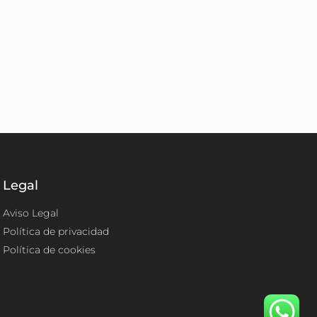
Legal
Aviso Legal
Política de privacidad
Política de cookies