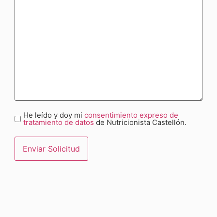
He leído y doy mi
consentimiento expreso de
Consentimiento
tratamiento de datos
de Nutricionista Castellón.
(Obligatorio)