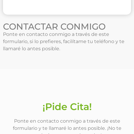
CONTACTAR CONMIGO
Ponte en contacto conmigo a través de este
formulario, si lo prefieres, facilítame tu teléfono y te
llamaré lo antes posible.
¡Pide Cita!
Ponte en contacto conmigo a través de este
formulario y te llamaré lo antes posible. ¡No te